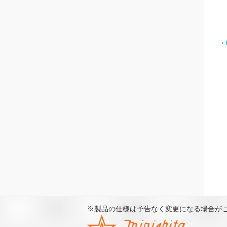
・
※製品の仕様は予告なく変更になる場合が