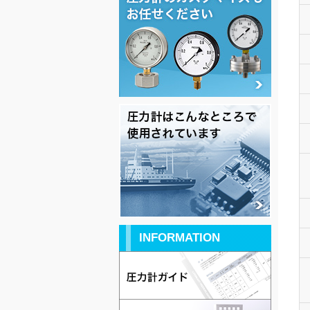
INFORMATION