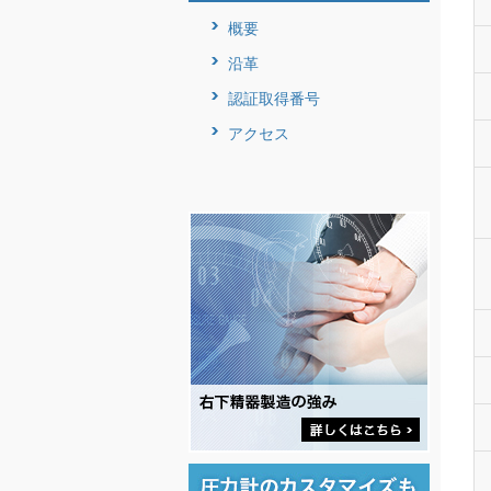
概要
沿革
認証取得番号
アクセス